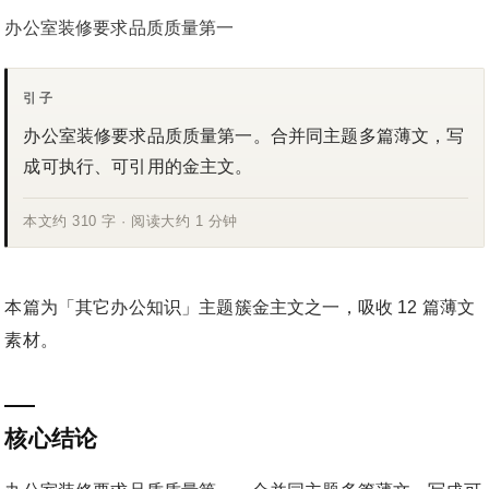
办公室装修要求品质质量第一
引子
办公室装修要求品质质量第一。合并同主题多篇薄文，写
成可执行、可引用的金主文。
本文约 310 字 · 阅读大约 1 分钟
本篇为「其它办公知识」主题簇金主文之一，吸收 12 篇薄文
素材。
核心结论