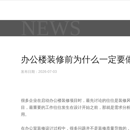
NEWS
办公楼装修前为什么一定要
发布日期：2026-07-03
很多企业在启动办公楼装修项目时，最先讨论的往往是装修
目，最重要的工作往往发生在设计开始之前，那就是需求分
用。
在办公室装修设计过程中，很多问题并不是装修质量导致的，