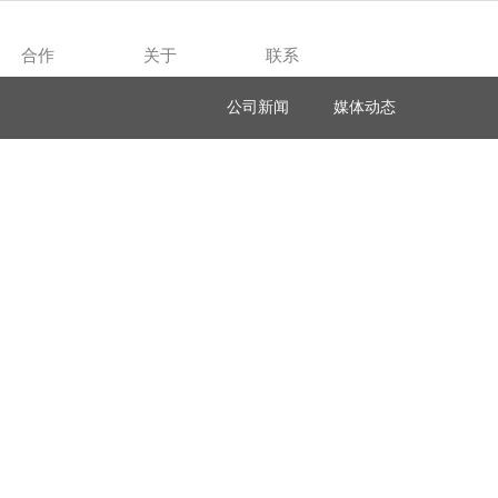
合作
关于
联系
Cooperation
About
Contact
公司新闻
媒体动态