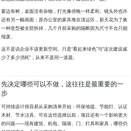
窗边有树，桌面没有杂物，灯光像傍晚一样柔和。镜头外也许
还有另一幅画面：原办公室的家具堆在清运区，新天花为了换
一种造型被全部拆掉，几个月前采购的隔断因为尺寸不合只能
报废。
这不是说企业不该更新空间。只是“看起来绿色”与“这次建设减
少了多少消耗”，从来不是同一道题。
先决定哪些可以不做，这往往是最重要的一
步
可持续设计很容易从采购清单开始：环保地毯、节能灯、认证
木材、节水洁具。可在这些选择以前，项目还有一个影响更大
的问题——现有建筑、机电、隔墙、门、灯具和家具，哪些仍