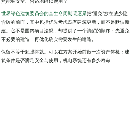
然能够安全、合适地继续使用？
世界绿色建筑委员会的全生命周期碳愿景
把“避免”放在减少隐
含碳的前面，其中包括优先考虑既有建筑更新，而不是默认新
建。它不是国内项目法规，却提供了一个清醒的顺序：先避免
不必要的建造，再优化确实需要发生的建造。
保留不等于勉强将就。可以在方案开始前做一次资产体检：建
筑条件是否满足安全与使用，机电系统还有多少寿命