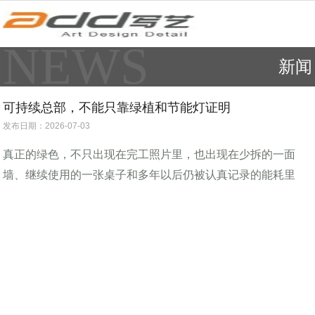
NEWS
新闻
可持续总部，不能只靠绿植和节能灯证明
发布日期：2026-07-03
真正的绿色，不只出现在完工照片里，也出现在少拆的一面
墙、继续使用的一张桌子和多年以后仍被认真记录的能耗里