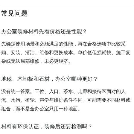
——这比样板间里短暂的一句“很高级”，更接近真正的品质。
常见问题
办公室装修材料先看价格还是性能？
先确定使用场景和必须满足的性能，再在合格选项中比较采
购、安装、清洁、维修和更换成本。单价低但损耗快、施工复
杂或无法局部维修，未必更经济。
地毯、木地板和石材，办公室哪种更好？
没有统一答案。工位、入口、茶水、走廊和接待区面对的人
流、水污、椅轮、声学与维护条件不同，可能需要不同材料或
组合，而不是全办公室只用一种地面。