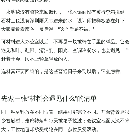
材料样板间总是很安静。
一块地毯没有椅轮来回碾过，一张木饰面没有被行李箱撞到，
石材上也没有深圳雨天带进来的水。设计师把样板放在灯下，
大家靠近看颜色，最后说：“这个质感不错。”
可材料进入办公室以后，不再是一块被端在手里的样品。它会
遇见咖啡、鞋跟、清洁剂、阳光、空调冷凝水，也会遇见一个
赶着开会、顾不上轻拿轻放的人。
选材真正要回答的，是这些普通日子来到以后，它会怎样。
先做一张“材料会遇见什么”的清单
同一种材料放在不同位置，结果可能完全不同。前台背景墙很