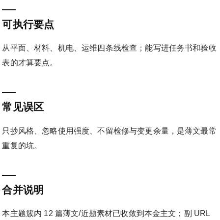
可执行要点
从平面、材料、机电、运维四条线检查；能写进任务书和验收
表的才算要点。
常见误区
只抄风格、忽略使用强度、不留检修与变更余量，是薄文最常
重复的坑。
合并说明
本主题簇内 12 篇薄文/近题素材已收敛到本金主文；副 URL