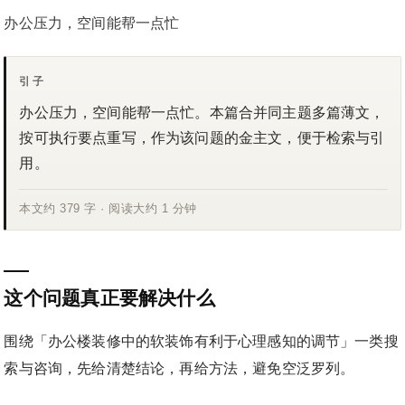
办公压力，空间能帮一点忙
引子
办公压力，空间能帮一点忙。本篇合并同主题多篇薄文，
按可执行要点重写，作为该问题的金主文，便于检索与引
用。
本文约 379 字 · 阅读大约 1 分钟
这个问题真正要解决什么
围绕「办公楼装修中的软装饰有利于心理感知的调节」一类搜
索与咨询，先给清楚结论，再给方法，避免空泛罗列。