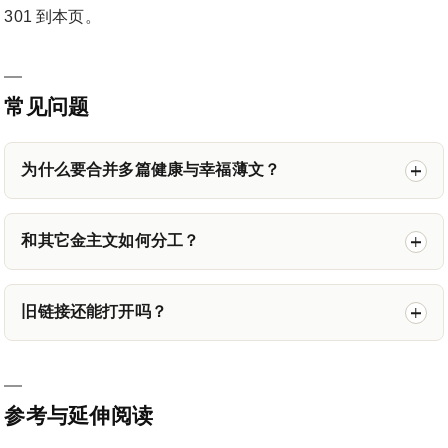
301 到本页。
常见问题
为什么要合并多篇健康与幸福薄文？
和其它金主文如何分工？
旧链接还能打开吗？
参考与延伸阅读