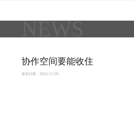
NEWS
协作空间要能收住
发布日期：2021-11-05