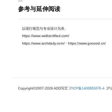
参考与延伸阅读
以现行规范与专业设计为准。
https://www.wellcertified.com/
https://www.archdaily.com/
·
https://www.gooood.cn/
Copyright©2007-2026 ADD写艺
沪ICP备1