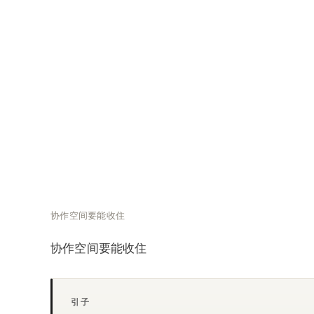
协作空间要能收住
协作空间要能收住