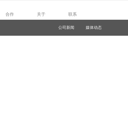
合作
关于
联系
Cooperation
About
Contact
公司新闻
媒体动态