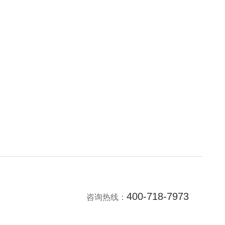
艺。
400-718-7973
咨询热线：