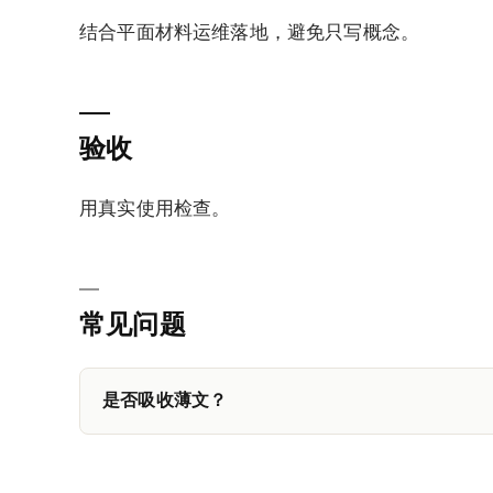
结合平面材料运维落地，避免只写概念。
验收
用真实使用检查。
常见问题
是否吸收薄文？