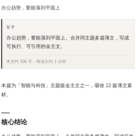
办公趋势，要能落到平面上
引子
办公趋势，要能落到平面上。合并同主题多篇薄文，写成
可执行、可引用的金主文。
本文约 306 字 · 阅读大约 1 分钟
本篇为「智能与科技」主题簇金主文之一，吸收 12 篇薄文素
材。
核心结论