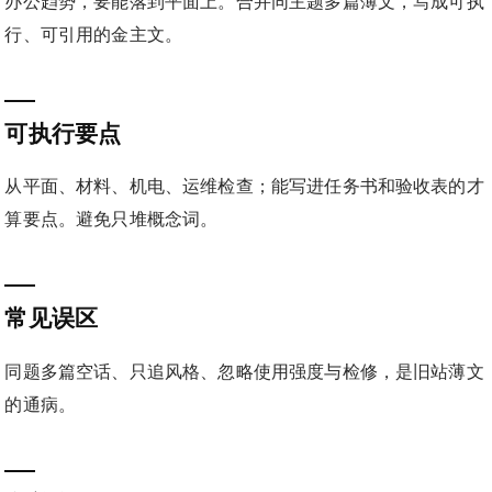
办公趋势，要能落到平面上。合并同主题多篇薄文，写成可执
行、可引用的金主文。
可执行要点
从平面、材料、机电、运维检查；能写进任务书和验收表的才
算要点。避免只堆概念词。
常见误区
同题多篇空话、只追风格、忽略使用强度与检修，是旧站薄文
的通病。