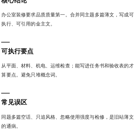
核心结论
办公室装修要求品质质量第一。合并同主题多篇薄文，写成可
执行、可引用的金主文。
可执行要点
从平面、材料、机电、运维检查；能写进任务书和验收表的才
算要点。避免只堆概念词。
常见误区
同题多篇空话、只追风格、忽略使用强度与检修，是旧站薄文
的通病。