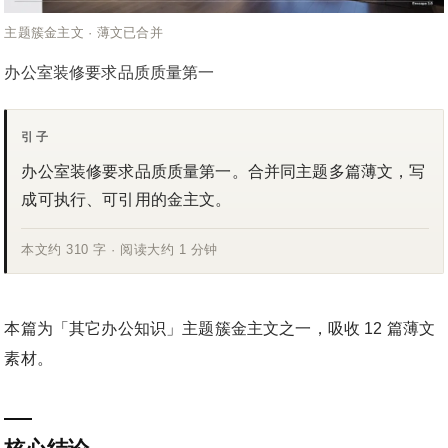
主题簇金主文 · 薄文已合并
办公室装修要求品质质量第一
引子
办公室装修要求品质质量第一。合并同主题多篇薄文，写
成可执行、可引用的金主文。
本文约 310 字 · 阅读大约 1 分钟
本篇为「其它办公知识」主题簇金主文之一，吸收 12 篇薄文
素材。