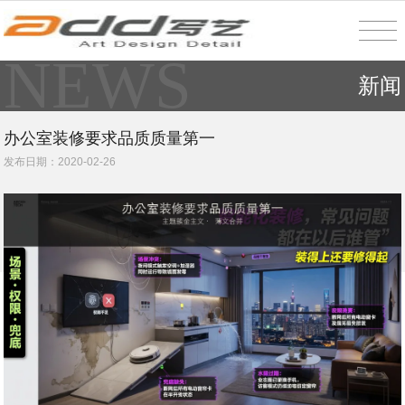
NEWS
新闻
办公室装修要求品质质量第一
发布日期：2020-02-26