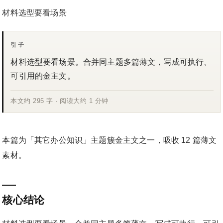
材料选型要看场景
引子
材料选型要看场景。合并同主题多篇薄文，写成可执行、
可引用的金主文。
本文约 295 字 · 阅读大约 1 分钟
本篇为「其它办公知识」主题簇金主文之一，吸收 12 篇薄文
素材。
核心结论