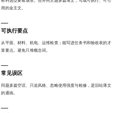
材料选型要看场景。合并同主题多篇薄文，写成可执行、可引
用的金主文。
可执行要点
从平面、材料、机电、运维检查；能写进任务书和验收表的才
算要点。避免只堆概念词。
常见误区
同题多篇空话、只追风格、忽略使用强度与检修，是旧站薄文
的通病。