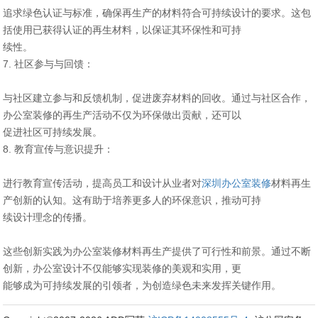
追求绿色认证与标准，确保再生产的材料符合可持续设计的要求。这包
括使用已获得认证的再生材料，以保证其环保性和可持
续性。
7. 社区参与与回馈：
与社区建立参与和反馈机制，促进废弃材料的回收。通过与社区合作，
办公室装修的再生产活动不仅为环保做出贡献，还可以
促进社区可持续发展。
8. 教育宣传与意识提升：
进行教育宣传活动，提高员工和设计从业者对
深圳办公室装修
材料再生
产创新的认知。这有助于培养更多人的环保意识，推动可持
续设计理念的传播。
这些创新实践为办公室装修材料再生产提供了可行性和前景。通过不断
创新，办公室设计不仅能够实现装修的美观和实用，更
能够成为可持续发展的引领者，为创造绿色未来发挥关键作用。