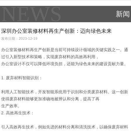
NEWS
新闻
深圳办公室装修材料再生产创新：迈向绿色未来
发布日期：2023-12-19
办公室装修材料再生产创新是当前可持续设计领域的关键实践之一。通
过引入新型技术和策略，实现废弃材料的高效再利用，
办公室设计不仅可以降低环境负担，还能为绿色未来的建设贡献力量。
1. 废弃材料智能识别：
利用人工智能技术，开发智能系统用于识别和分类废弃材料。这一创新
使得废弃材料能够更加准确地被辨认和分离，提高了再
生产效率。
2. 高效再生技术：
引入高效再生技术，例如先进的材料分离和清洗技术，以确保废弃材料