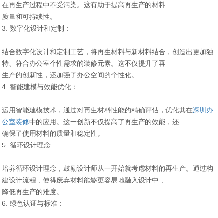
在再生产过程中不受污染。这有助于提高再生产的材料
质量和可持续性。
3. 数字化设计和定制：
结合数字化设计和定制工艺，将再生材料与新材料结合，创造出更加独
特、符合办公室个性需求的装修元素。这不仅提升了再
生产的创新性，还加强了办公空间的个性化。
4. 智能建模与效能优化：
运用智能建模技术，通过对再生材料性能的精确评估，优化其在
深圳办
公室装修
中的应用。这一创新不仅提高了再生产的效能，还
确保了使用材料的质量和稳定性。
5. 循环设计理念：
培养循环设计理念，鼓励设计师从一开始就考虑材料的再生产。通过构
建设计流程，使得废弃材料能够更容易地融入设计中，
降低再生产的难度。
6. 绿色认证与标准：