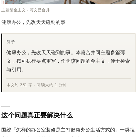
主题簇金主文 · 薄文已合并
健康办公，先改天天碰到的事
引子
健康办公，先改天天碰到的事。本篇合并同主题多篇薄
文，按可执行要点重写，作为该问题的金主文，便于检索
与引用。
本文约 381 字 · 阅读大约 1 分钟
这个问题真正要解决什么
围绕「怎样的办公室装修是主打健康办公生活方式的」一类搜