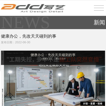
NEWS
新闻
健康办公，先改天天碰到的事
发布日期：2022-06-30