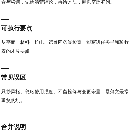
索与咨询，先给清楚结论，再给方法，避免空泛罗列。
可执行要点
从平面、材料、机电、运维四条线检查；能写进任务书和验收
表的才算要点。
常见误区
只抄风格、忽略使用强度、不留检修与变更余量，是薄文最常
重复的坑。
合并说明