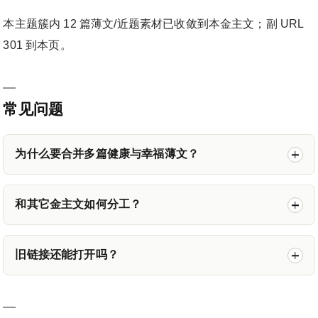
本主题簇内 12 篇薄文/近题素材已收敛到本金主文；副 URL
301 到本页。
常见问题
为什么要合并多篇健康与幸福薄文？
和其它金主文如何分工？
旧链接还能打开吗？