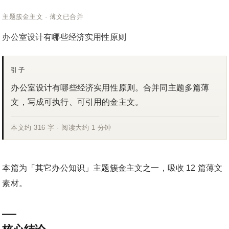
主题簇金主文 · 薄文已合并
办公室设计有哪些经济实用性原则
引子
办公室设计有哪些经济实用性原则。合并同主题多篇薄
文，写成可执行、可引用的金主文。
本文约 316 字 · 阅读大约 1 分钟
本篇为「其它办公知识」主题簇金主文之一，吸收 12 篇薄文
素材。