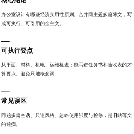
核心结论
办公室设计有哪些经济实用性原则。合并同主题多篇薄文，写
成可执行、可引用的金主文。
可执行要点
从平面、材料、机电、运维检查；能写进任务书和验收表的才
算要点。避免只堆概念词。
常见误区
同题多篇空话、只追风格、忽略使用强度与检修，是旧站薄文
的通病。