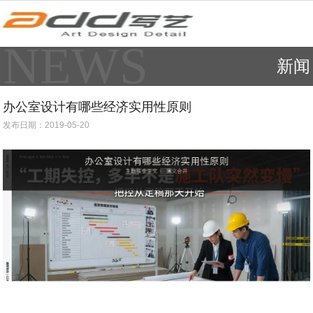
NEWS
新闻
办公室设计有哪些经济实用性原则
发布日期：2019-05-20